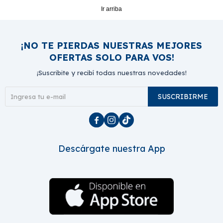
Ir arriba
¡NO TE PIERDAS NUESTRAS MEJORES
OFERTAS SOLO PARA VOS!
¡Suscribite y recibí todas nuestras novedades!
SUSCRIBIRME



Descárgate nuestra App