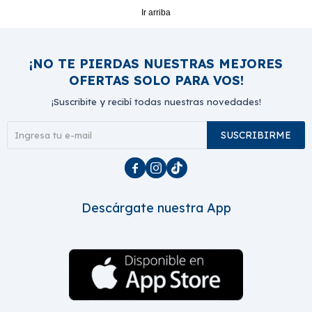
Ir arriba
¡NO TE PIERDAS NUESTRAS MEJORES
OFERTAS SOLO PARA VOS!
¡Suscribite y recibí todas nuestras novedades!
SUSCRIBIRME



Descárgate nuestra App