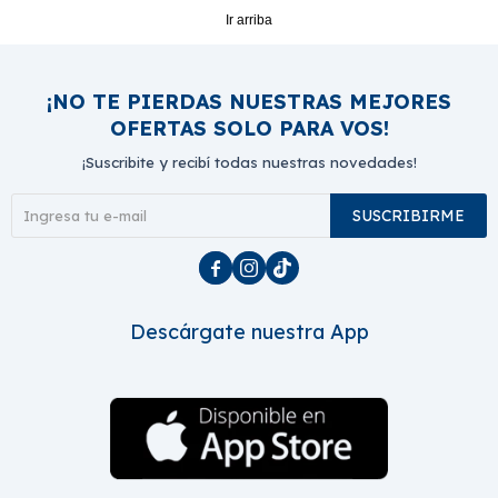
Ir arriba
¡NO TE PIERDAS NUESTRAS MEJORES
OFERTAS SOLO PARA VOS!
¡Suscribite y recibí todas nuestras novedades!
SUSCRIBIRME



Descárgate nuestra App