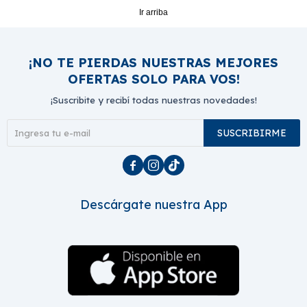
Ir arriba
¡NO TE PIERDAS NUESTRAS MEJORES
OFERTAS SOLO PARA VOS!
¡Suscribite y recibí todas nuestras novedades!
SUSCRIBIRME



Descárgate nuestra App