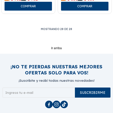
MOSTRANDO
28
DE
28
Ir arriba
¡NO TE PIERDAS NUESTRAS MEJORES
OFERTAS SOLO PARA VOS!
¡Suscribite y recibí todas nuestras novedades!
SUSCRIBIRME


