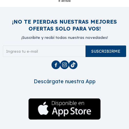
Ir arriba
¡NO TE PIERDAS NUESTRAS MEJORES
OFERTAS SOLO PARA VOS!
¡Suscribite y recibí todas nuestras novedades!
SUSCRIBIRME



Descárgate nuestra App