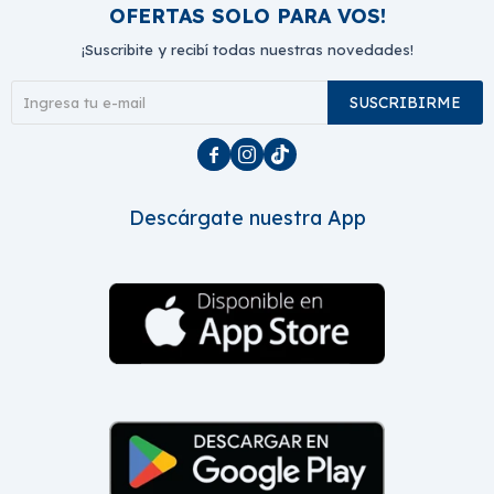
OFERTAS SOLO PARA VOS!
¡Suscribite y recibí todas nuestras novedades!
SUSCRIBIRME



Descárgate nuestra App