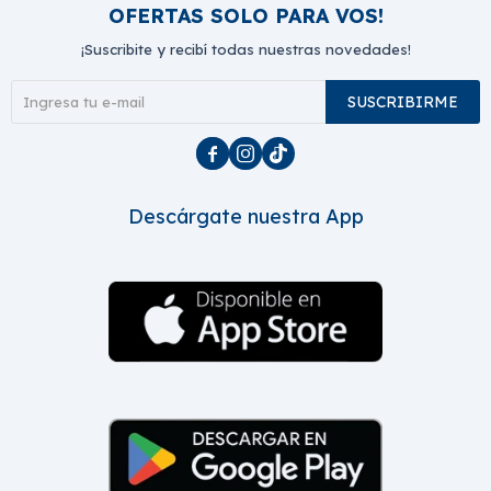
OFERTAS SOLO PARA VOS!
¡Suscribite y recibí todas nuestras novedades!
SUSCRIBIRME



Descárgate nuestra App