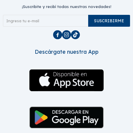
¡Suscribite y recibí todas nuestras novedades!
SUSCRIBIRME



Descárgate nuestra App