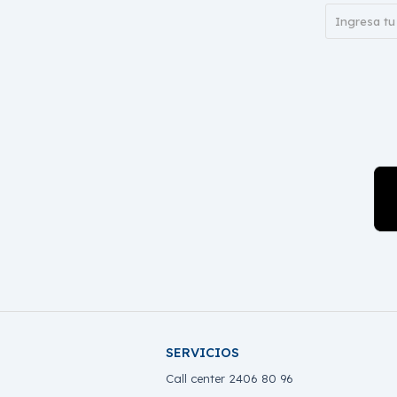
SERVICIOS
Call center 2406 80 96