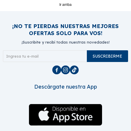
Ir arriba
¡NO TE PIERDAS NUESTRAS MEJORES
OFERTAS SOLO PARA VOS!
¡Suscribite y recibí todas nuestras novedades!
SUSCRIBIRME



Descárgate nuestra App