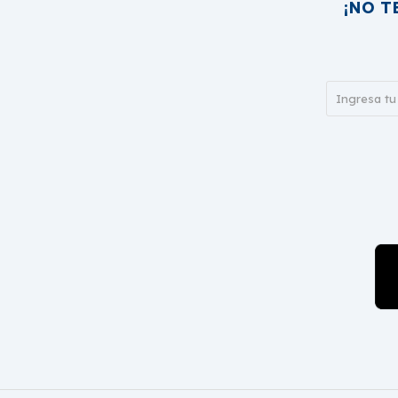
¡NO T