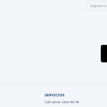
SERVICIOS
Call center 2406 80 96