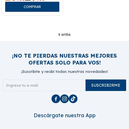
Ir arriba
¡NO TE PIERDAS NUESTRAS MEJORES
OFERTAS SOLO PARA VOS!
¡Suscribite y recibí todas nuestras novedades!
SUSCRIBIRME



Descárgate nuestra App