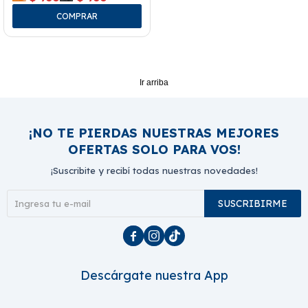
Ir arriba
¡NO TE PIERDAS NUESTRAS MEJORES
OFERTAS SOLO PARA VOS!
¡Suscribite y recibí todas nuestras novedades!
SUSCRIBIRME



Descárgate nuestra App