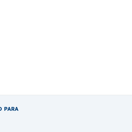
O PARA