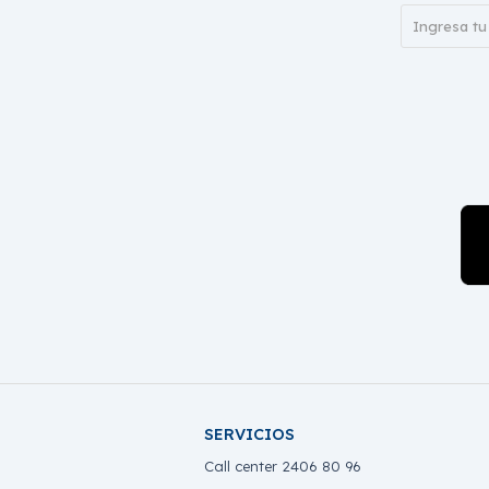
SERVICIOS
Call center 2406 80 96