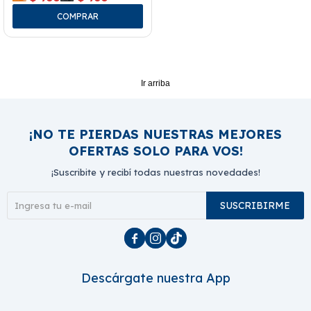
Ir arriba
¡NO TE PIERDAS NUESTRAS MEJORES
OFERTAS SOLO PARA VOS!
¡Suscribite y recibí todas nuestras novedades!
SUSCRIBIRME



Descárgate nuestra App