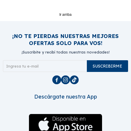
Ir arriba
¡NO TE PIERDAS NUESTRAS MEJORES
OFERTAS SOLO PARA VOS!
¡Suscribite y recibí todas nuestras novedades!
SUSCRIBIRME



Descárgate nuestra App