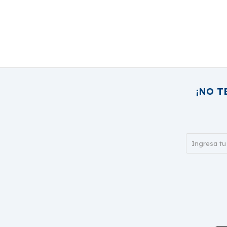
¡NO T