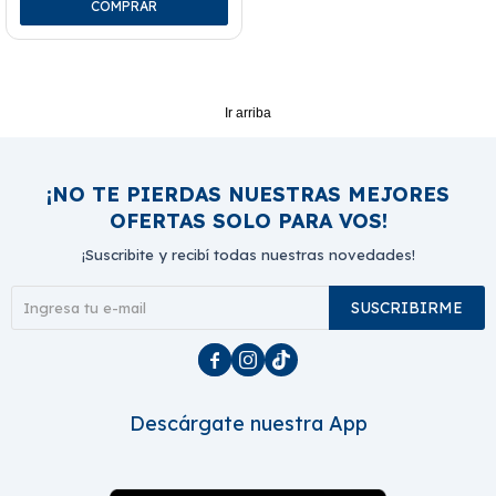
Ir arriba
¡NO TE PIERDAS NUESTRAS MEJORES
OFERTAS SOLO PARA VOS!
¡Suscribite y recibí todas nuestras novedades!
SUSCRIBIRME



Descárgate nuestra App