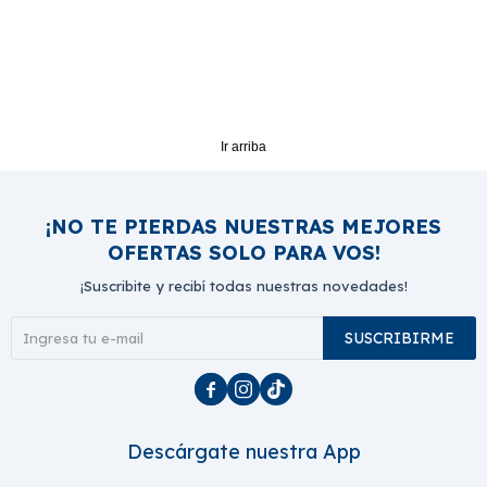
Ir arriba
¡NO TE PIERDAS NUESTRAS MEJORES
OFERTAS SOLO PARA VOS!
¡Suscribite y recibí todas nuestras novedades!
SUSCRIBIRME



Descárgate nuestra App