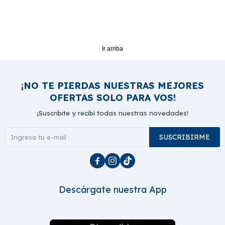
Ir arriba
¡NO TE PIERDAS NUESTRAS MEJORES
OFERTAS SOLO PARA VOS!
¡Suscribite y recibí todas nuestras novedades!
SUSCRIBIRME



Descárgate nuestra App