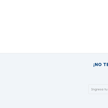
¡NO T