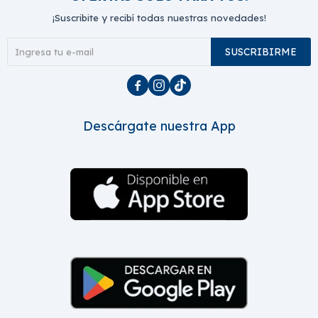
¡Suscribite y recibí todas nuestras novedades!
SUSCRIBIRME



Descárgate nuestra App