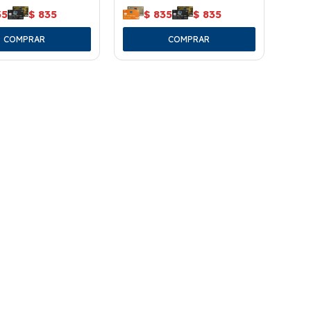
35
$
835
$
835
$
835