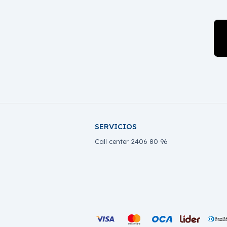
SERVICIOS
Call center 2406 80 96