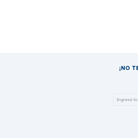
¡NO T