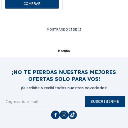
MOSTRANDO
13
DE
13
Ir arriba
¡NO TE PIERDAS NUESTRAS MEJORES
OFERTAS SOLO PARA VOS!
¡Suscribite y recibí todas nuestras novedades!
SUSCRIBIRME


