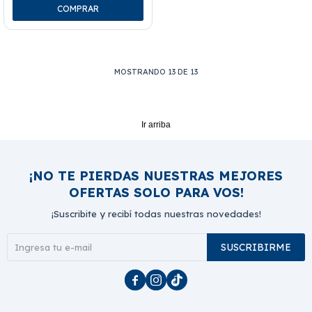
MOSTRANDO
13
DE
13
Ir arriba
¡NO TE PIERDAS NUESTRAS MEJORES
OFERTAS SOLO PARA VOS!
¡Suscribite y recibí todas nuestras novedades!
SUSCRIBIRME


