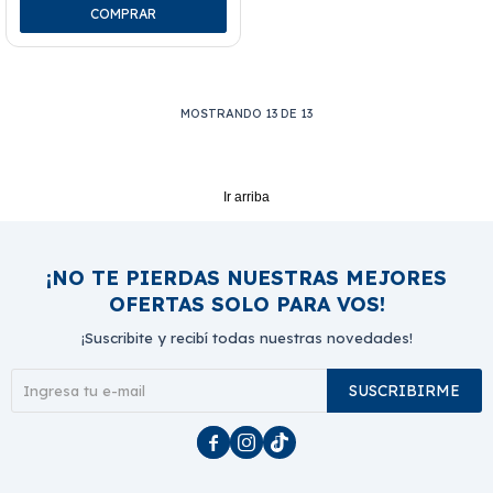
MOSTRANDO
13
DE
13
Ir arriba
¡NO TE PIERDAS NUESTRAS MEJORES
OFERTAS SOLO PARA VOS!
¡Suscribite y recibí todas nuestras novedades!
SUSCRIBIRME


