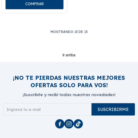
MOSTRANDO
13
DE
13
Ir arriba
¡NO TE PIERDAS NUESTRAS MEJORES
OFERTAS SOLO PARA VOS!
¡Suscribite y recibí todas nuestras novedades!
SUSCRIBIRME


