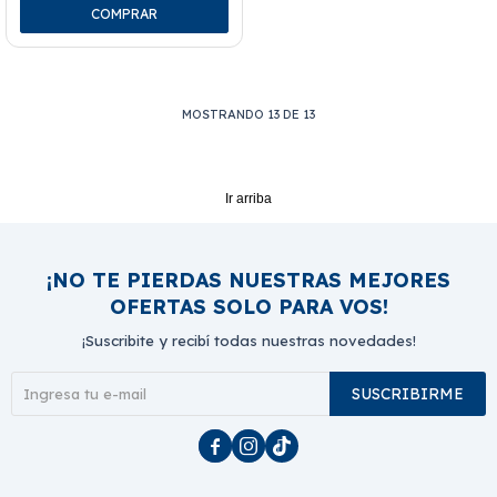
MOSTRANDO
13
DE
13
Ir arriba
¡NO TE PIERDAS NUESTRAS MEJORES
OFERTAS SOLO PARA VOS!
¡Suscribite y recibí todas nuestras novedades!
SUSCRIBIRME


