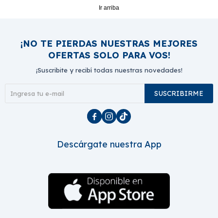
Ir arriba
¡NO TE PIERDAS NUESTRAS MEJORES
OFERTAS SOLO PARA VOS!
¡Suscribite y recibí todas nuestras novedades!
SUSCRIBIRME



Descárgate nuestra App