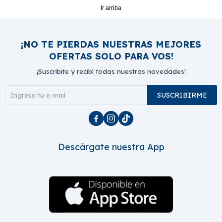
Ir arriba
¡NO TE PIERDAS NUESTRAS MEJORES
OFERTAS SOLO PARA VOS!
¡Suscribite y recibí todas nuestras novedades!
SUSCRIBIRME



Descárgate nuestra App