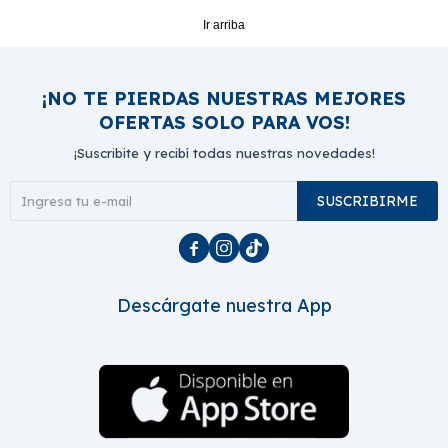
Ir arriba
¡NO TE PIERDAS NUESTRAS MEJORES
OFERTAS SOLO PARA VOS!
¡Suscribite y recibí todas nuestras novedades!
SUSCRIBIRME



Descárgate nuestra App