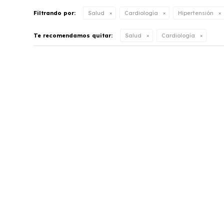
Filtrando por:
Salud
Cardiología
Hipertensión
Te recomendamos quitar:
Salud
Cardiología