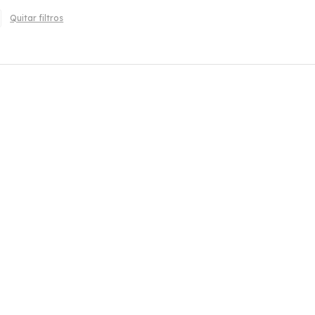
Quitar filtros