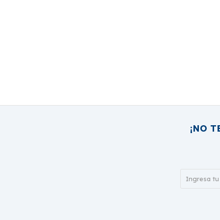
¡NO T