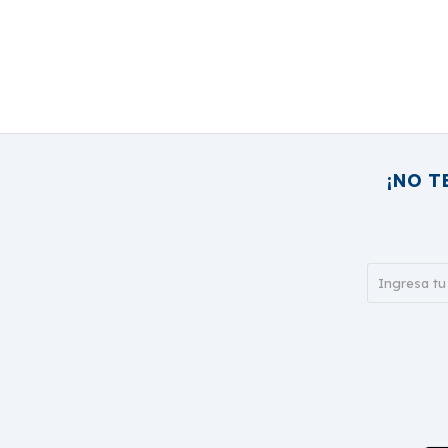
¡NO T