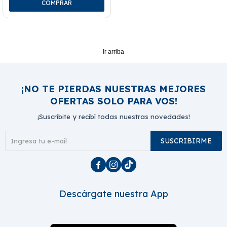
Ir arriba
¡NO TE PIERDAS NUESTRAS MEJORES
OFERTAS SOLO PARA VOS!
¡Suscribite y recibí todas nuestras novedades!
SUSCRIBIRME



Descárgate nuestra App