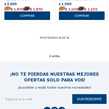
2.200
1.300
$
$
$
1.870
$
1.870
$
1.105
$
1.105
MOSTRANDO
36
DE
36
Ir arriba
¡NO TE PIERDAS NUESTRAS MEJORES
OFERTAS SOLO PARA VOS!
¡Suscribite y recibí todas nuestras novedades!
SUSCRIBIRME