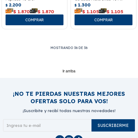
2.200
1.300
$
$
$
1.870
$
1.870
$
1.105
$
1.105
MOSTRANDO
36
DE
36
Ir arriba
¡NO TE PIERDAS NUESTRAS MEJORES
OFERTAS SOLO PARA VOS!
¡Suscribite y recibí todas nuestras novedades!
SUSCRIBIRME