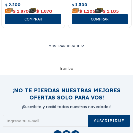
2.200
1.300
$
$
$
1.870
$
1.870
$
1.105
$
1.105
MOSTRANDO
36
DE
36
Ir arriba
¡NO TE PIERDAS NUESTRAS MEJORES
OFERTAS SOLO PARA VOS!
¡Suscribite y recibí todas nuestras novedades!
SUSCRIBIRME