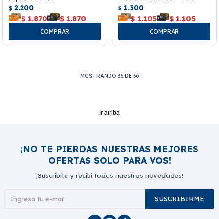
2.200
1.300
$
$
$
1.870
$
1.870
$
1.105
$
1.105
MOSTRANDO
36
DE
36
Ir arriba
¡NO TE PIERDAS NUESTRAS MEJORES
OFERTAS SOLO PARA VOS!
¡Suscribite y recibí todas nuestras novedades!
SUSCRIBIRME