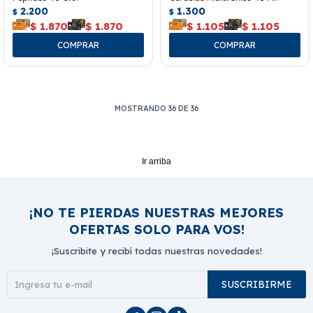
2.200
1.300
$
$
$
1.870
$
1.870
$
1.105
$
1.105
MOSTRANDO
36
DE
36
Ir arriba
¡NO TE PIERDAS NUESTRAS MEJORES
OFERTAS SOLO PARA VOS!
¡Suscribite y recibí todas nuestras novedades!
SUSCRIBIRME