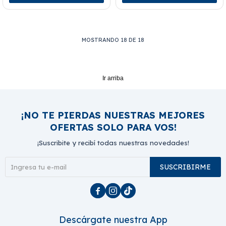
MOSTRANDO
18
DE
18
Ir arriba
¡NO TE PIERDAS NUESTRAS MEJORES
OFERTAS SOLO PARA VOS!
¡Suscribite y recibí todas nuestras novedades!
SUSCRIBIRME



Descárgate nuestra App