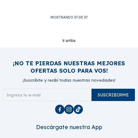
MOSTRANDO
37
DE
37
Ir arriba
¡NO TE PIERDAS NUESTRAS MEJORES
OFERTAS SOLO PARA VOS!
¡Suscribite y recibí todas nuestras novedades!
SUSCRIBIRME



Descárgate nuestra App