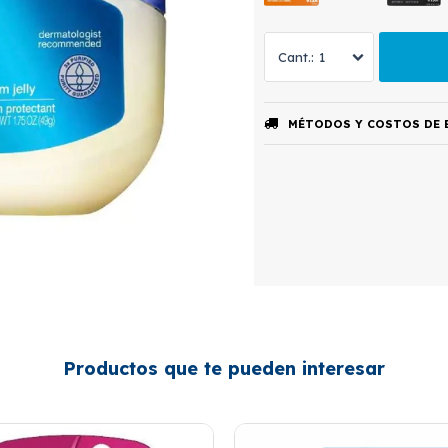
1
MÉTODOS Y COSTOS DE 
Productos que te pueden interesar