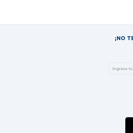
¡NO T