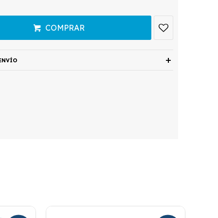
COMPRAR
ENVÍO