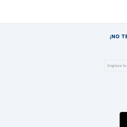
¡NO T