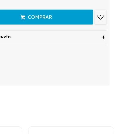
COMPRAR
ENVÍO