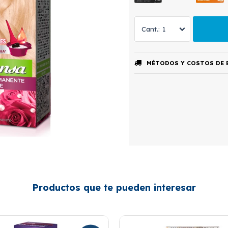
1
MÉTODOS Y COSTOS DE 
Productos que te pueden interesar