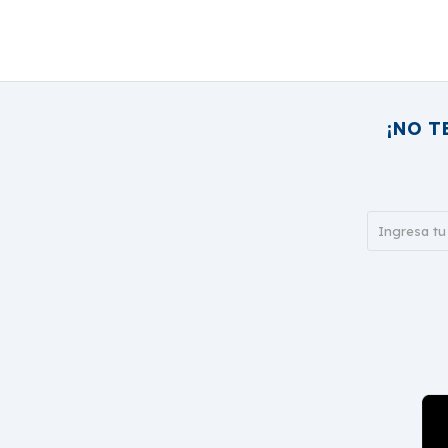
¡NO T