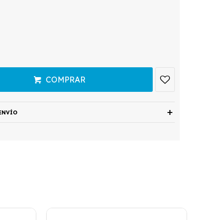
COMPRAR
ENVÍO