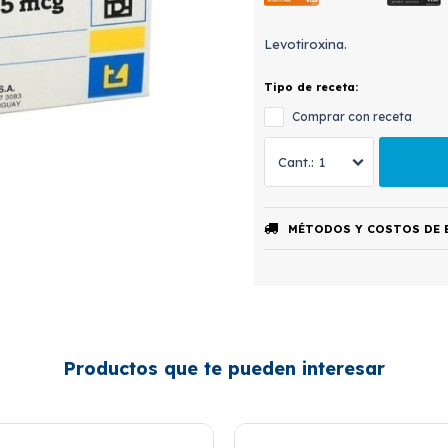
Levotiroxina.
Tipo de receta:
Comprar con receta
1
MÉTODOS Y COSTOS DE 
Productos que te pueden interesar