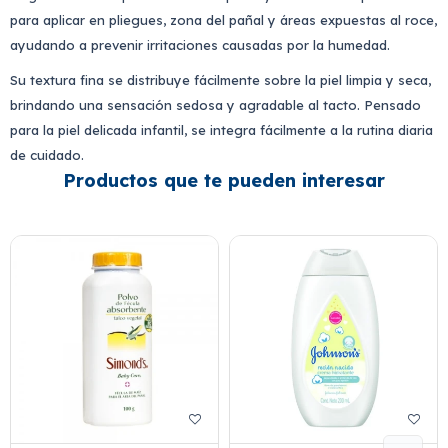
para aplicar en pliegues, zona del pañal y áreas expuestas al roce,
ayudando a prevenir irritaciones causadas por la humedad.
Su textura fina se distribuye fácilmente sobre la piel limpia y seca,
brindando una sensación sedosa y agradable al tacto. Pensado
para la piel delicada infantil, se integra fácilmente a la rutina diaria
de cuidado.
Productos que te pueden interesar