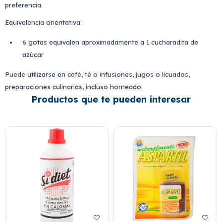
preferencia.
Equivalencia orientativa:
6 gotas equivalen aproximadamente a 1 cucharadita de
azúcar
Puede utilizarse en café, té o infusiones, jugos o licuados,
preparaciones culinarias, incluso horneado.
Productos que te pueden interesar