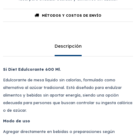
MÉTODOS Y COSTOS DE ENVÍO
Descripción
Si Diet Edulcorante 600 Ml.
Edulcorante de mesa líquido sin calorías, formulado como
alternativa al azúcar tradicional. Está diseñado para endulzar
alimentos y bebidas sin aportar energía, siendo una opción
adecuada para personas que buscan controlar su ingesta calórica
o de azúcar.
Modo de uso
Agregar directamente en bebidas o preparaciones según