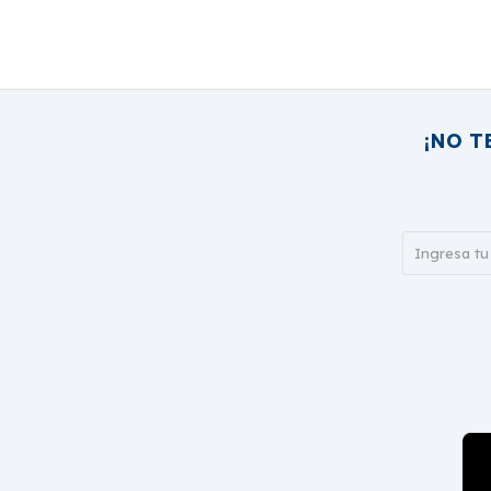
¡NO T