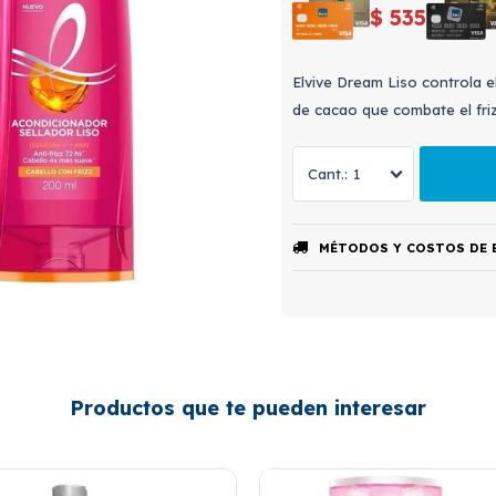
$
535
Elvive Dream Liso controla e
de cacao que combate el friz
1
MÉTODOS Y COSTOS DE 
Productos que te pueden interesar