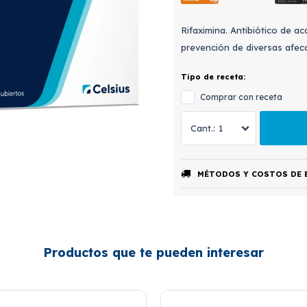
Rifaximina. Antibiótico de ac
prevención de diversas afecc
Tipo de receta:
Comprar con receta
1
MÉTODOS Y COSTOS DE 
Productos que te pueden interesar