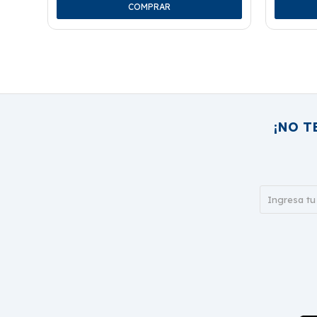
¡NO T