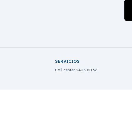
SERVICIOS
Call center 2406 80 96